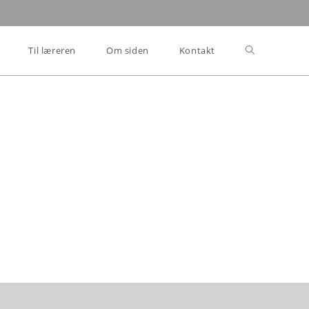
Til læreren
Om siden
Kontakt