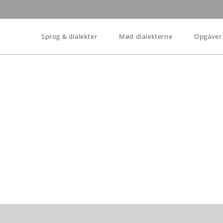
Sprog & dialekter
Mød dialekterne
Opgaver