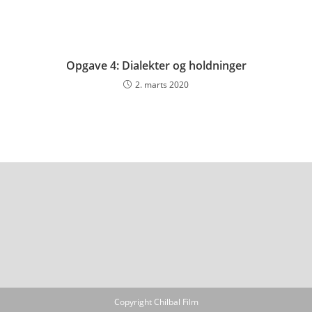
Opgave 4: Dialekter og holdninger
2. marts 2020
Copyright Chilbal Film