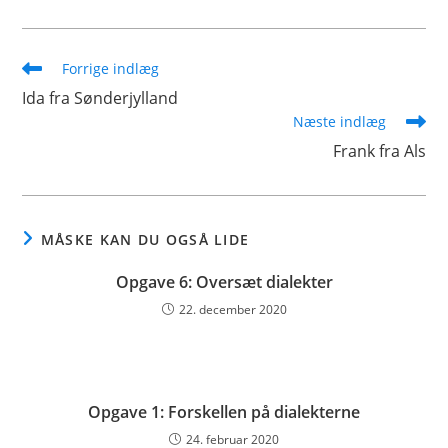
Forrige indlæg
Ida fra Sønderjylland
Næste indlæg
Frank fra Als
MÅSKE KAN DU OGSÅ LIDE
Opgave 6: Oversæt dialekter
22. december 2020
Opgave 1: Forskellen på dialekterne
24. februar 2020