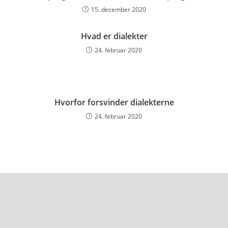
15. december 2020
Hvad er dialekter
24. februar 2020
Hvorfor forsvinder dialekterne
24. februar 2020