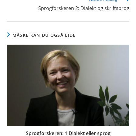
Sprogforskeren 2: Dialekt og skriftsprog
MÅSKE KAN DU OGSÅ LIDE
Sprogforskeren: 1 Dialekt eller sprog