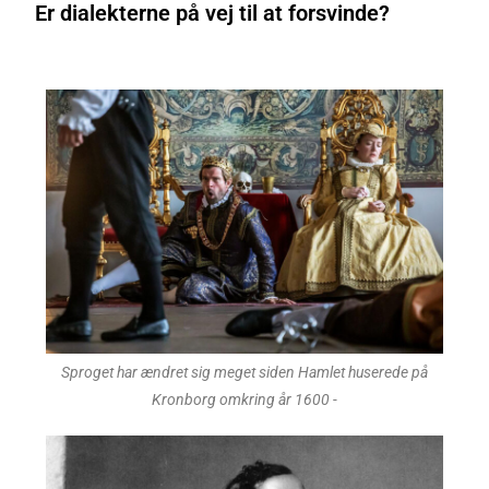
Er dialekterne på vej til at forsvinde?
Sproget har ændret sig meget siden Hamlet huserede på
Kronborg omkring år 1600 -