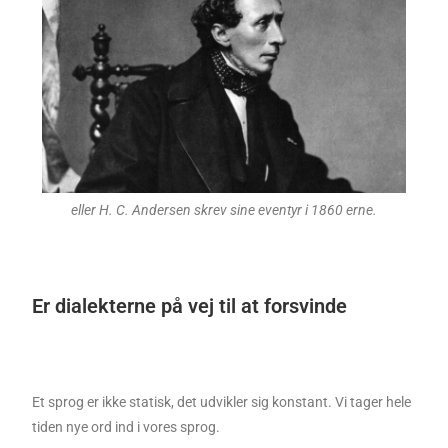
eller H. C. Andersen skrev sine eventyr i 1860 erne.
Er dialekterne på vej til at forsvinde
Et sprog er ikke statisk, det udvikler sig konstant. Vi tager hele
tiden nye ord ind i vores sprog.